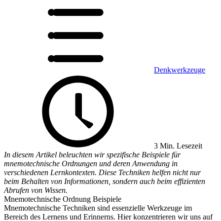
Denkwerkzeuge
3 Min. Lesezeit
In diesem Artikel beleuchten wir spezifische Beispiele für
mnemotechnische Ordnungen und deren Anwendung in
verschiedenen Lernkontexten. Diese Techniken helfen nicht nur
beim Behalten von Informationen, sondern auch beim effizienten
Abrufen von Wissen.
Mnemotechnische Ordnung Beispiele
Mnemotechnische Techniken sind essenzielle Werkzeuge im
Bereich des Lernens und Erinnerns. Hier konzentrieren wir uns auf