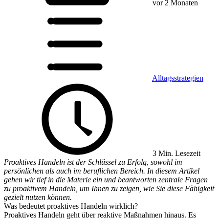
vor 2 Monaten
Alltagsstrategien
3 Min. Lesezeit
Proaktives Handeln ist der Schlüssel zu Erfolg, sowohl im
persönlichen als auch im beruflichen Bereich. In diesem Artikel
gehen wir tief in die Materie ein und beantworten zentrale Fragen
zu proaktivem Handeln, um Ihnen zu zeigen, wie Sie diese Fähigkeit
gezielt nutzen können.
Was bedeutet proaktives Handeln wirklich?
Proaktives Handeln geht über reaktive Maßnahmen hinaus. Es