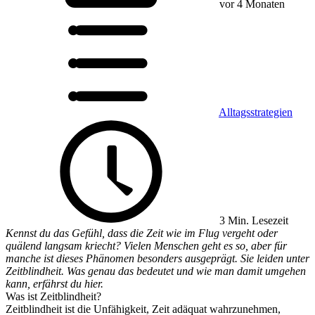
vor 4 Monaten
Alltagsstrategien
3 Min. Lesezeit
Kennst du das Gefühl, dass die Zeit wie im Flug vergeht oder
quälend langsam kriecht? Vielen Menschen geht es so, aber für
manche ist dieses Phänomen besonders ausgeprägt. Sie leiden unter
Zeitblindheit. Was genau das bedeutet und wie man damit umgehen
kann, erfährst du hier.
Was ist Zeitblindheit?
Zeitblindheit ist die Unfähigkeit, Zeit adäquat wahrzunehmen,