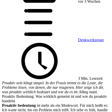
vor 3 Wochen
Denkwerkzeuge
3 Min. Lesezeit
Proaktiv sein klingt simpel. In der Praxis trennt es die Leute, die
Probleme lösen, von denen, die nur reagieren. Hier zeige ich dir,
was proaktiv wirklich bedeutet und wie du es im Alltag nutzt.
Proaktiv Bedeutung: Was wirklich gemeint ist und wie du proaktiv
handelst
Proaktiv bedeutung
ist mehr als ein Modewort. Für mich heißt es:
Ich warte nicht, bis ein Problem mich trifft. Ich sehe es früh, handle