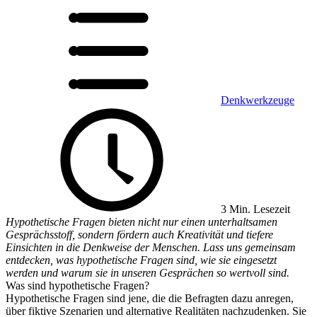
Denkwerkzeuge
3 Min. Lesezeit
Hypothetische Fragen bieten nicht nur einen unterhaltsamen
Gesprächsstoff, sondern fördern auch Kreativität und tiefere
Einsichten in die Denkweise der Menschen. Lass uns gemeinsam
entdecken, was hypothetische Fragen sind, wie sie eingesetzt
werden und warum sie in unseren Gesprächen so wertvoll sind.
Was sind hypothetische Fragen?
Hypothetische Fragen sind jene, die die Befragten dazu anregen,
über fiktive Szenarien und alternative Realitäten nachzudenken. Sie